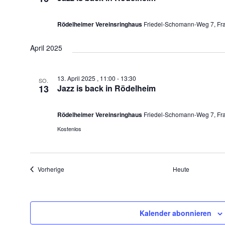
Rödelheimer Vereinsringhaus
Friedel-Schomann-Weg 7, Fra
April 2025
13. April 2025 , 11:00
-
13:30
SO.
13
Jazz is back in Rödelheim
Rödelheimer Vereinsringhaus
Friedel-Schomann-Weg 7, Fra
Kostenlos
Veranstaltungen
Vorherige
Heute
Kalender abonnieren