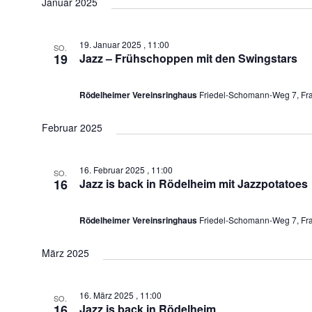
Januar 2025
19. Januar 2025 , 11:00
SO.
19
Jazz – Frühschoppen mit den Swingstars
Rödelheimer Vereinsringhaus
Friedel-Schomann-Weg 7, Fra
Februar 2025
16. Februar 2025 , 11:00
SO.
16
Jazz is back in Rödelheim mit Jazzpotatoes
Rödelheimer Vereinsringhaus
Friedel-Schomann-Weg 7, Fra
März 2025
16. März 2025 , 11:00
SO.
16
Jazz is back in Rödelheim