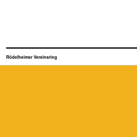
Rödelheimer Vereinsring