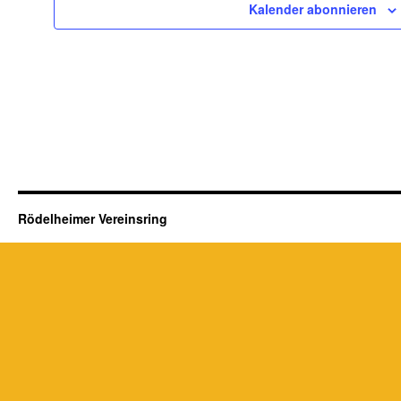
Kalender abonnieren
Rödelheimer Vereinsring