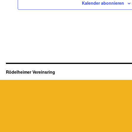
Kalender abonnieren
Rödelheimer Vereinsring