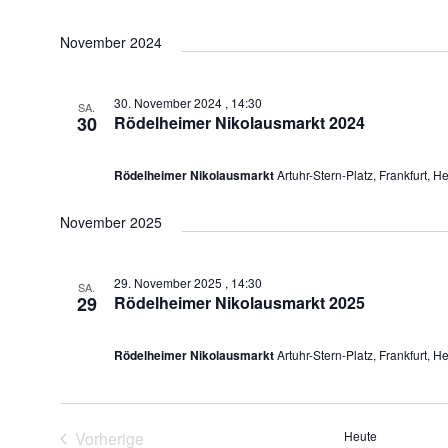
November 2024
30. November 2024 , 14:30
SA.
30
Rödelheimer Nikolausmarkt 2024
Rödelheimer Nikolausmarkt
Artuhr-Stern-Platz, Frankfurt, H
November 2025
29. November 2025 , 14:30
SA.
29
Rödelheimer Nikolausmarkt 2025
Rödelheimer Nikolausmarkt
Artuhr-Stern-Platz, Frankfurt, H
Vorherige
Heute