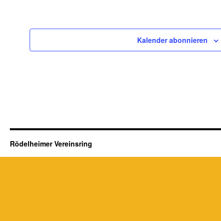
Veranstaltungen
Kalender abonnieren
Rödelheimer Vereinsring