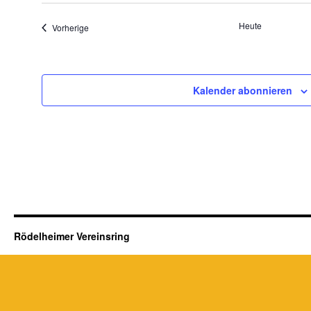
Heute
Veranstaltungen
Vorherige
Kalender abonnieren
Rödelheimer Vereinsring