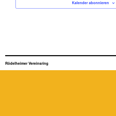
Kalender abonnieren
Rödelheimer Vereinsring