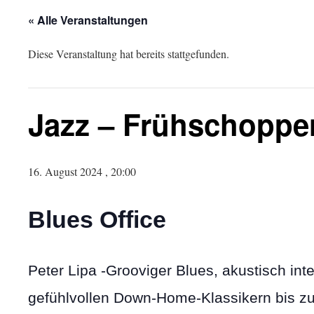
« Alle Veranstaltungen
Diese Veranstaltung hat bereits stattgefunden.
Jazz – Frühschoppe
16. August 2024 , 20:00
Blues Office
Peter Lipa -Grooviger Blues, akustisch inte
gefühlvollen Down-Home-Klassikern bis zu