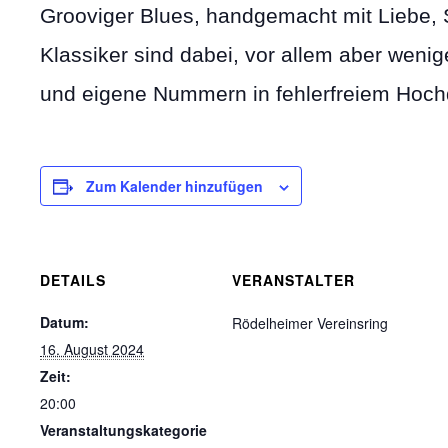
Grooviger Blues, handgemacht mit Liebe, 
Klassiker sind dabei, vor allem aber weni
und eigene Nummern in fehlerfreiem Hoc
Zum Kalender hinzufügen
DETAILS
VERANSTALTER
Datum:
Rödelheimer Vereinsring
16. August 2024
Zeit:
20:00
Veranstaltungskategorie