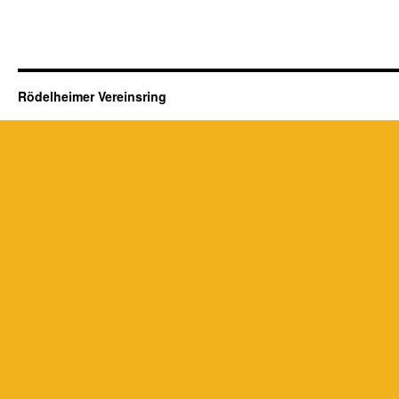
Rödelheimer Vereinsring