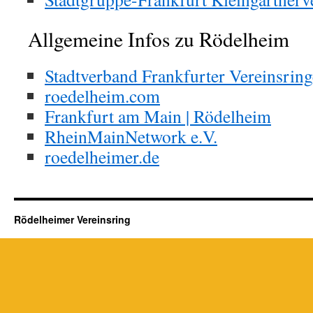
Allgemeine Infos zu Rödelheim
Stadtverband Frankfurter Vereinsring
roedelheim.com
Frankfurt am Main | Rödelheim
RheinMainNetwork e.V.
roedelheimer.de
Rödelheimer Vereinsring