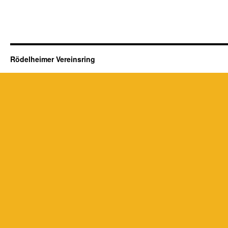
Rödelheimer Vereinsring