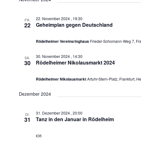
22. November 2024 , 19:30
FR.
22
Geheimplan gegen Deutschland
Rödelheimer Vereinsringhaus
Friedel-Schomann-Weg 7, Fra
30. November 2024 , 14:30
SA.
30
Rödelheimer Nikolausmarkt 2024
Rödelheimer Nikolausmarkt
Artuhr-Stern-Platz, Frankfurt, H
Dezember 2024
31. Dezember 2024 , 20:00
DI.
31
Tanz in den Januar in Rödelheim
€35