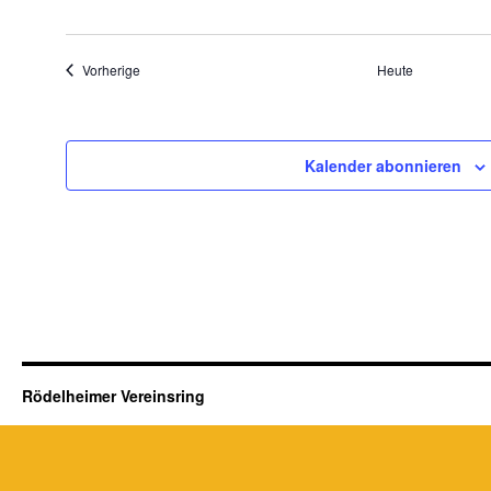
Veranstaltungen
Vorherige
Heute
Kalender abonnieren
Rödelheimer Vereinsring