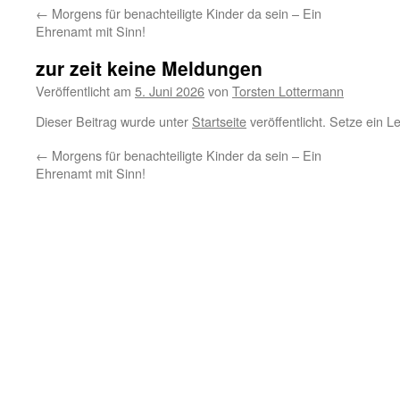
←
Morgens für benachteiligte Kinder da sein – Ein
Ehrenamt mit Sinn!
zur zeit keine Meldungen
Veröffentlicht am
5. Juni 2026
von
Torsten Lottermann
Dieser Beitrag wurde unter
Startseite
veröffentlicht. Setze ein 
←
Morgens für benachteiligte Kinder da sein – Ein
Ehrenamt mit Sinn!