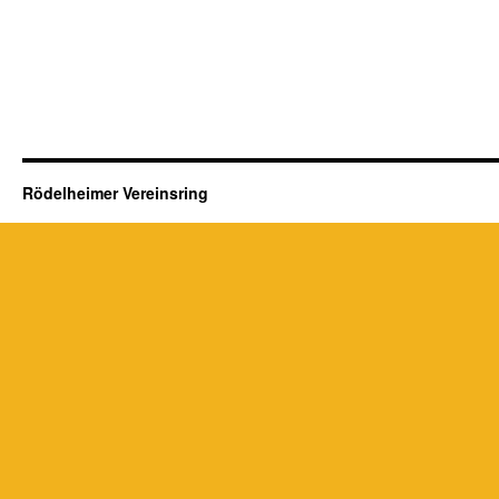
Rödelheimer Vereinsring