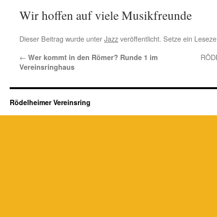
Wir hoffen auf viele Musikfreunde
Dieser Beitrag wurde unter
Jazz
veröffentlicht. Setze ein Lesez
←
RÖD
Wer kommt in den Römer? Runde 1 im
Vereinsringhaus
Rödelheimer Vereinsring