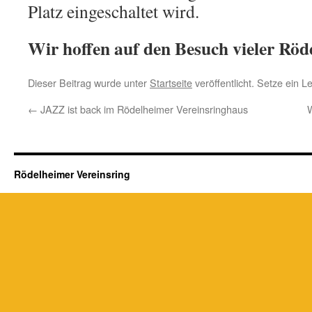
Platz eingeschaltet wird.
Wir hoffen auf den Besuch vieler Röd
Dieser Beitrag wurde unter
Startseite
veröffentlicht. Setze ein 
←
JAZZ ist back im Rödelheimer Vereinsringhaus
W
Rödelheimer Vereinsring