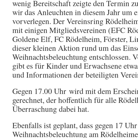
wenig Bereitschaft zeigte den Termin z
wir das Anleuchten in diesem Jahr um 
vorverlegen. Der Vereinsring Rödelhei
mit einigen Mitgliedsvereinen (EFC Rö
Goldene Elf, FC Rödelheim, Förster, L
dieser kleinen Aktion rund um das Eins
Weihnachtsbeleuchtung entschlossen. V
gibt es für Kinder und Erwachsene etwa
und Informationen der beteiligten Verei
Gegen 17.00 Uhr wird mit dem Erschei
gerechnet, der hoffentlich für alle Röde
Überraschung dabei hat.
Ebenfalls ist geplant, dass gegen 17 Uhr
Weihnachtsbeleuchtung am Rödelheime