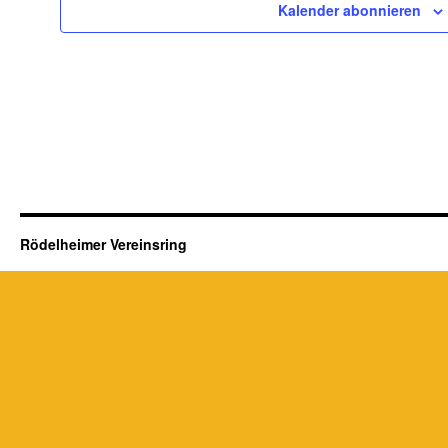
Kalender abonnieren
Rödelheimer Vereinsring